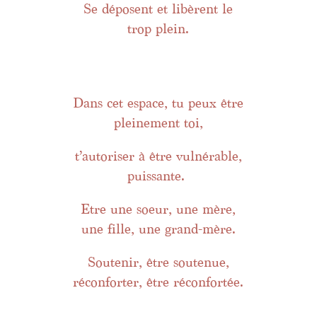
Se déposent et libèrent le
trop plein.
Dans cet espace, tu peux être
pleinement toi,
t’autoriser à être vulnérable,
puissante.
Etre une soeur, une mère,
une fille, une grand-mère.
Soutenir, être soutenue,
réconforter, être réconfortée.