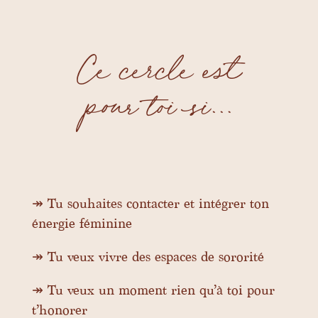
Ce cercle est
pour toi si…
↠ Tu souhaites contacter et intégrer ton
énergie féminine
↠ Tu veux vivre des espaces de sororité
↠ Tu veux un moment rien qu’à toi pour
t’honorer