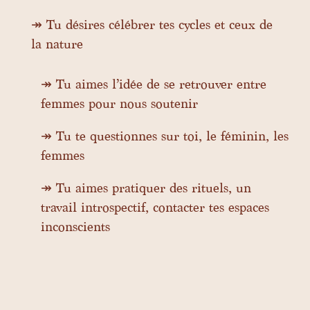
↠ Tu désires célébrer tes cycles et ceux de
la nature
↠ Tu aimes l’idée de se retrouver entre
femmes pour nous soutenir
↠ Tu te questionnes sur toi, le féminin, les
femmes
↠ Tu aimes pratiquer des rituels, un
travail introspectif, contacter tes espaces
inconscients