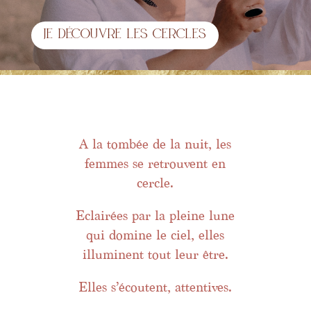
Je découvre les cercles
A la tombée de la nuit, les
femmes se retrouvent en
cercle.
Eclairées par la pleine lune
qui domine le ciel, elles
illuminent tout leur être.
Elles s’écoutent, attentives.