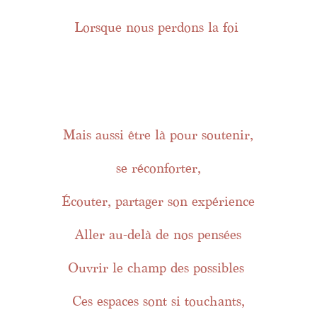
Lorsque nous perdons la foi
Mais aussi être là pour soutenir,
se réconforter,
Écouter, partager son expérience
Aller au-delà de nos pensées
Ouvrir le champ des possibles
Ces espaces sont si touchants,