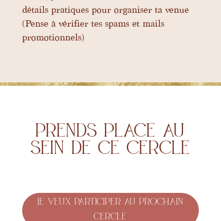
détails pratiques pour organiser ta venue
(Pense à vérifier tes spams et mails
promotionnels)
prends place au
sein de ce cercle
Je veux participer au prochain
cercle