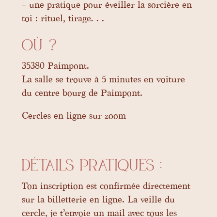
– une pratique pour éveiller la sorcière en
toi : rituel, tirage…
où ?
35380 Paimpont.
La salle se trouve à 5 minutes en voiture
du centre bourg de Paimpont.
Cercles en ligne sur zoom
Détails pratiques :
Ton inscription est confirmée directement
sur la billetterie en ligne. La veille du
cercle, je t’envoie un mail avec tous les