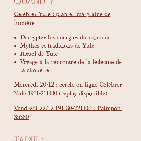
Quand ?
Célébrer Yule : planter ma graine de
lumière
Décrypter les énergies du moment
Mythes et traditions de Yule
Rituel de Yule
Voyage à la rencontre de la lédecine de
la chouette
Mercredi 20/12 : cercle en ligne Célébrer
Yule
19H-21H30 (replay disponible)
Vendredi 22/12 19H30-22H00 : Paimpont
35380