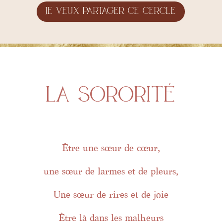
Je veux partager ce cercle
la sororité
Être une sœur de cœur,
une sœur de larmes et de pleurs,
Une sœur de rires et de joie
Être là dans les malheurs