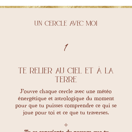
Un cercle avec moi
1
te relier au ciel et à la
terre
J’ouvre chaque cercle avec une météo
énergétique et astrologique du moment
pour que tu puisses comprendre ce qui se
joue pour toi et ce que tu traverses.
✧