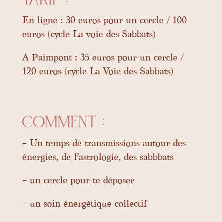
Tarif :
En ligne : 30 euros pour un cercle / 100
euros (cycle La voie des Sabbats)
A Paimpont : 35 euros pour un cercle /
120 euros (cycle La Voie des Sabbats)
Comment :
– Un temps de transmissions autour des
énergies, de l’astrologie, des sabbbats
– un cercle pour te déposer
– un soin énergétique collectif