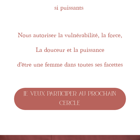
si puissants
Nous autoriser la vulnérabilité, la force,
La douceur et la puissance
d’être une femme dans toutes ses facettes
Je veux participer au prochain
cercle