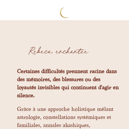
Rebeca, enchantée
Certaines difficultés prennent racine dans
des mémoires, des blessures ou des
loyautés invisibles qui continuent d'agir en
silence.
Grâce à une approche holistique mêlant
astrologie, constellations systémiques et
familiales, annales akashiques,