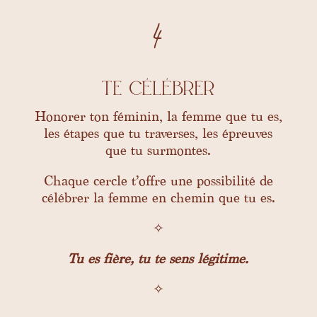
4
te célébrer
Honorer ton féminin, la femme que tu es,
les étapes que tu traverses, les épreuves
que tu surmontes.
Chaque cercle t’offre une possibilité de
célébrer la femme en chemin que tu es.
✧
Tu es fière, tu te sens légitime.
✧