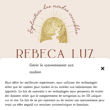
Gérer le consentement aux
cookies
Pour offrir les meilleures expériences, nous utilisons des technologies
telles que les cookies pour stocker et/ou accéder aux informations des
appareils. Le fait de consentir à ces technologies nous permettra de traiter
des données telles que le comportement de navigation ou les ID uniques
sur ce site. Le fait de ne pas consentir ou de retirer son consentement peut
avoir un effet négatif sur certaines caractéristiques et fonctions.