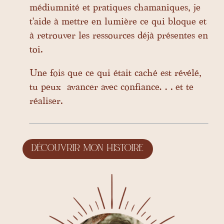
médiumnité et pratiques chamaniques, je
t'aide à mettre en lumière ce qui bloque et
à retrouver les ressources déjà présentes en
toi.
Une fois que ce qui était caché est révélé,
tu peux avancer avec confiance… et te
réaliser.
Découvrir mon histoire