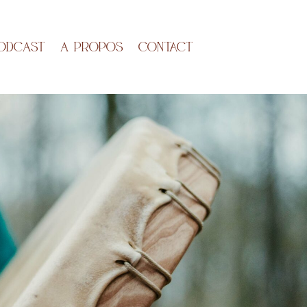
ODCAST
A propos
Contact