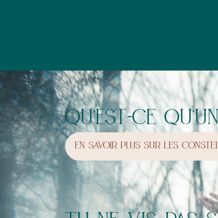
qu’est-ce qu’u
EN SAVOIR PLUS SUR LES CONSTE