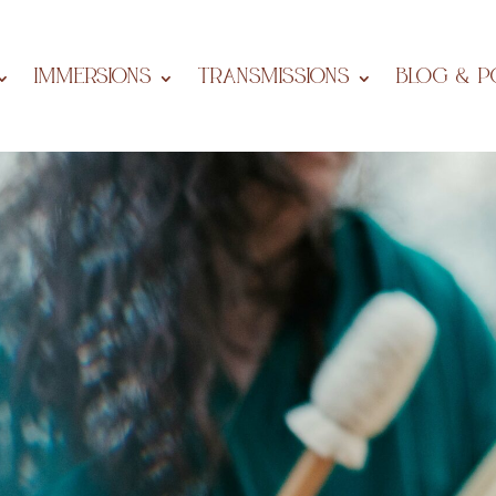
IMMERSIONS
Transmissions
BLOG & P