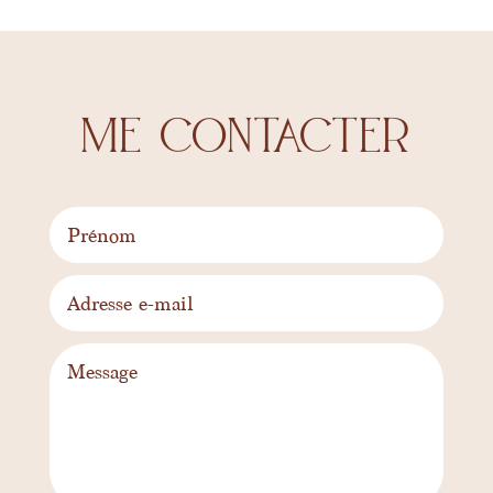
me contacter