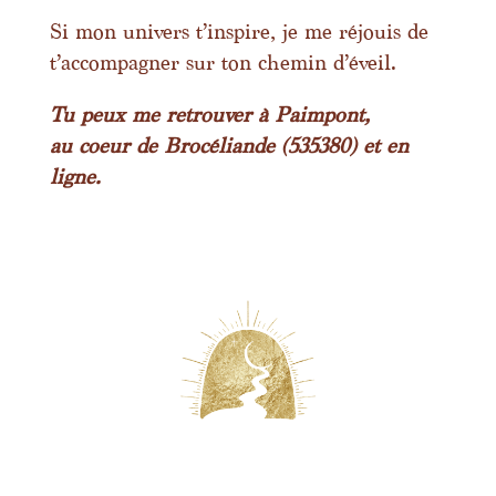
Si mon univers t’inspire, je me réjouis de
t’accompagner sur ton chemin d’éveil.
Tu peux me retrouver à Paimpont,
au coeur de Brocéliande (535380) et en
ligne.