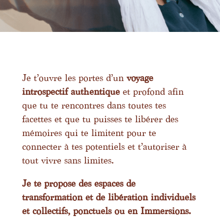
Je t’ouvre les portes d’un
voyage
introspectif
authentique
et profond afin
que tu te rencontres dans toutes tes
facettes et que tu puisses te libérer des
mémoires qui te limitent pour te
connecter à tes potentiels et t’autoriser à
tout vivre sans limites.
Je te propose des espaces de
transformation et de libération individuels
et collectifs, ponctuels ou en Immersions.