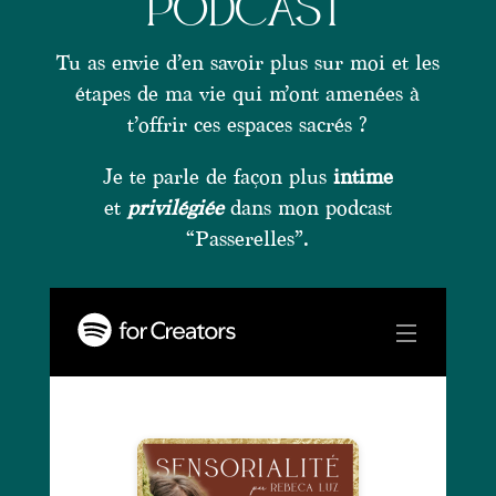
Podcast
Tu as envie d’en savoir plus sur moi et les
étapes de ma vie qui m’ont amenées à
t’offrir ces espaces sacrés ?
Je te parle de façon plus
intime
et
privilégiée
dans mon podcast
“Passerelles”.