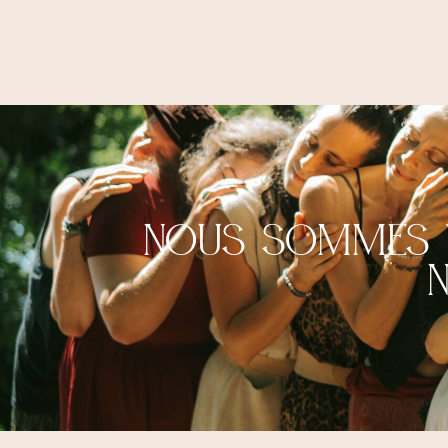
Nous sommes t