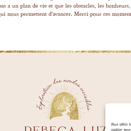
 a un plan de vie et que les obstacles, les bonheurs,
qui nous permettent d’avancer. Merci pour ces momen
Pour offrir 
cookies pour