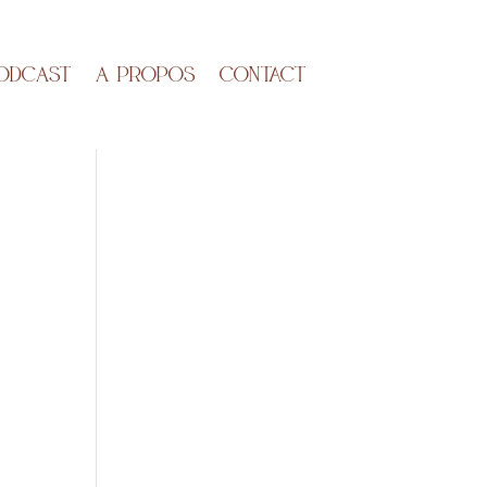
ODCAST
A propos
Contact