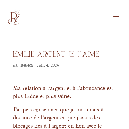
Emilie Argent je T’aime
par
Rebeca
|
Juin 4, 2024
Ma relation a l’argent et à l’abondance est
plus fluide et plus saine.
J’ai pris conscience que je me tenais à
distance de l’argent et que j’avais des
blocages liés à l’argent en lien avec le