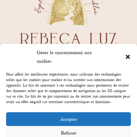
Gérer le consentement aux
cookies
Pour offrir les meilleures expériences, nous utilisons des technologies
telles que les cookies pour stocker et/ou accéder aux informations des
appareils. Le fait de consentir à ces technologies nous permettra de traiter
des données telles que le comportement de navigation ou les ID uniques
sur ce site. Le fait de ne pas consentir ou de retirer son consentement peut
avoir un effet négatif sur certaines caractéristiques et fonctions.
rebecaluz.contact@gmail.com
Accepter
35380 Paimpont
Refuser