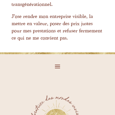
transgénérationnel.
J’ose rendre mon entreprise visible, la
mettre en valeur, poser des prix justes
pour mes prestations et refuser fermement
ce qui ne me convient pas.