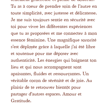
Tu as à coeur de prendre soin de l’autre en
toute simplicité, avec justesse et délicatesse.
Je me suis toujours sentie en sécurité avec
toi pour vivre les différentes expériences
que tu as proposées et me connecter à mon
essence féminine. Une magnifique sororité
s’est déployée grâce à laquelle j’ai été libre
et soutenue pour me déposer avec
authenticité. Les énergies qui baignent ton
lieu et qui nous accompagnent sont
apaisantes, fluides et ressourçantes. Un
véritable cocon de sérénité et de joie. Au
plaisir de te retrouver bientôt pour
partager d’autres espaces. Amour et
Gratitude.