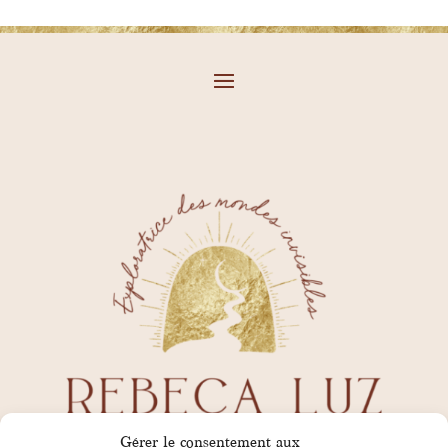
Gérer le consentement aux