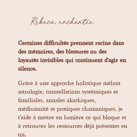
Rebeca, enchantée
Certaines difficultés prennent racine dans
des mémoires, des blessures ou des
loyautés invisibles qui continuent d'agir en
silence.
Grâce à une approche holistique mêlant
astrologie, constellations systémiques et
familiales, annales akashiques,
médiumnité et pratiques chamaniques, je
t'aide à mettre en lumière ce qui bloque et
à retrouver les ressources déjà présentes en
toi.