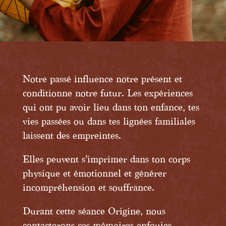
Notre passé influence notre présent et
conditionne notre futur. Les expériences
qui ont pu avoir lieu dans ton enfance, tes
vies passées ou dans tes lignées familiales
laissent des empreintes.
Elles peuvent s’imprimer dans ton corps
physique et émotionnel et générer
incompréhension et souffrance.
Durant cette séance Origine, nous
contacterons ces mémoires enfouies,