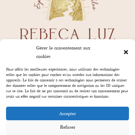
Gérer le consentement aux
cookies
Pour offrir les meilleures expériences, nous utilisons des technologies
telles que les cookies pour stocker et/ou accéder aux informations des
appareils. Le fait de consentir à ces technologies nous permettra de traiter
des données telles que le comportement de navigation ou les ID uniques
sur ce site. Le fait de ne pas consentir ou de retirer son consentement peut
avoir un effet négatif sur certaines caractéristiques et fonctions.
rebecaluz.contact@gmail.com
Accepter
35380 Paimpont
Refuser