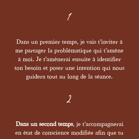
1
Dans un premier temps,
je vais t’inviter à
me partager la problématique qui t’amène
à moi. Je t’amènerai ensuite à identifier
ton besoin et poser une intention qui nous
guidera tout au long de la séance.
2
Dans un second temps
, je t’accompagnerai
en état de conscience modifiée afin que tu