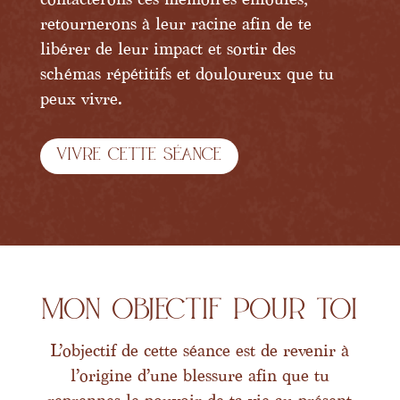
retournerons à leur racine afin de te
libérer de leur impact et sortir des
schémas répétitifs et douloureux que tu
peux vivre.
Vivre cette séance
Mon objectif pour toi
L’objectif de cette séance est de revenir à
l’origine d’une blessure afin que tu