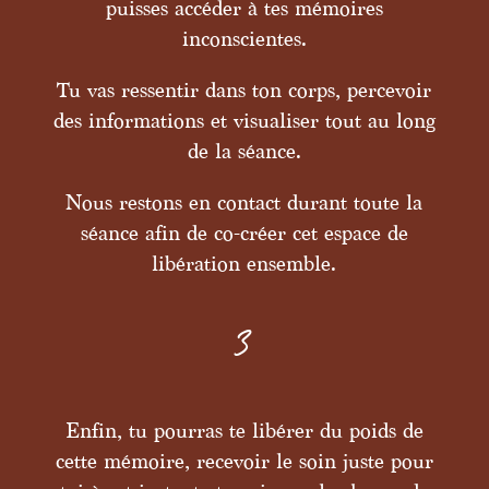
puisses accéder à tes mémoires
inconscientes.
Tu vas ressentir dans ton corps, percevoir
des informations et visualiser tout au long
de la séance.
Nous restons en contact durant toute la
séance afin de co-créer cet espace de
libération ensemble.
3
Enfin
, tu pourras te libérer du poids de
cette mémoire, recevoir le soin juste pour