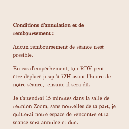
Conditions d’annulation et de
remboursement :
Aucun remboursement de séance n’est
possible.
En cas d’empêchement, ton RDV peut
être déplacé jusqu’à 72H avant l’heure de
notre séance, ensuite il sera dû.
Je t’attendrai 15 minutes dans la salle de
réunion Zoom, sans nouvelles de ta part, je
quitterai notre espace de rencontre et ta
séance sera annulée et due.