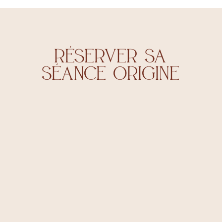
RÉSERvER SA
SÉANCE ORIGINE