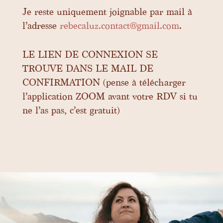
Je reste uniquement joignable par mail à
l’adresse
rebecaluz.contact@gmail.com
.
LE LIEN DE CONNEXION SE
TROUVE DANS LE MAIL DE
CONFIRMATION (pense à télécharger
l’application ZOOM avant votre RDV si tu
ne l’as pas, c’est gratuit)