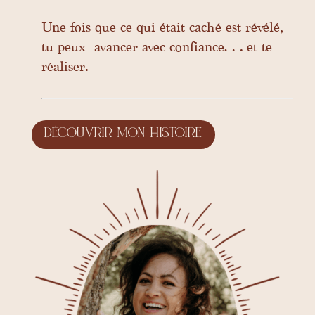
Une fois que ce qui était caché est révélé,
tu peux avancer avec confiance… et te
réaliser.
Découvrir mon histoire