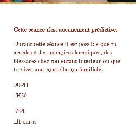
Cette séance n’est aucunement prédictive
.
Durant cette séance il est possible que tu
accèdes à des mémoires karmiques, des
blessures chez ton enfant intérieur ou que
tu vives une constellation familiale.
Durée
1H30
Tarif
111 euros